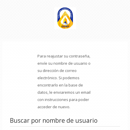
Saltar al contenido principal
Para reajustar su contraseña,
envíe su nombre de usuario o
su dirección de correo
electrónico. Si podemos
encontrarlo en la base de
datos, le enviaremos un email
con instrucciones para poder
acceder de nuevo.
Buscar por nombre de usuario