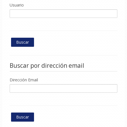
Usuario
Buscar por dirección email
Dirección Email